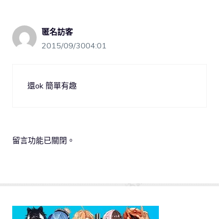
匿名訪客
2015/09/3004:01
還ok 簡單有趣
留言功能已關閉。