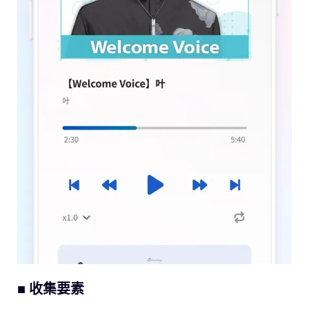
■ 收集要素