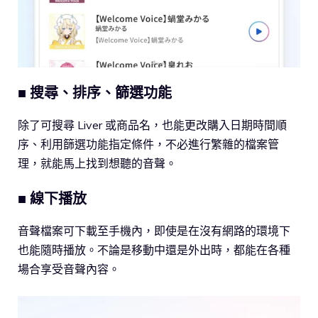
■ 搜尋、排序、篩選功能
除了可搜尋 Liver 或商品名，也能更改購入日期時間順
序、利用篩選功能指定條件，不必進行繁雜的檔案管
理，就能馬上找到想聽的音聲。
■ 線下播放
音聲檔案可下載至手機內，即使是在沒有網路的環境下
也能隨時播放。不論是移動中還是外出時，都能在各種
場合享受音聲內容。