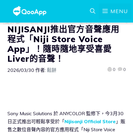
MENU
NIJISANJI推出官方音聲應用
程式「Niji Store Voice
App」！隨時隨地享受喜愛
Liver的音聲！
0
0
2026/03/30
作者:
鬆餅
Sony Music Solutions 於 ANYCOLOR 監修下，今3月30
日正式推出可輕鬆享受於「
Nijisanji Official Store
」販
售之數位音聲內容的官方應用程式「Niji Store Voice