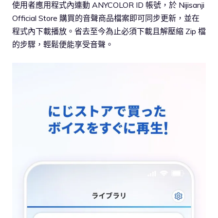
使用者應用程式內連動 ANYCOLOR ID 帳號，於 Nijisanji
Official Store 購買的音聲商品檔案即可同步更新，並在
程式內下載播放。省去至今為止必須下載且解壓縮 Zip 檔
的步驟，輕鬆便能享受音聲。