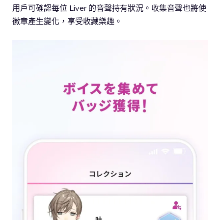
用戶可確認每位 Liver 的音聲持有狀況。收集音聲也將使
徽章產生變化，享受收藏樂趣。