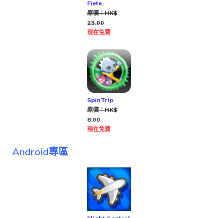
Fiete
原價：HK$
23.00
現在免費
SpinTrip
原價：HK$
8.00
現在免費
Android專區