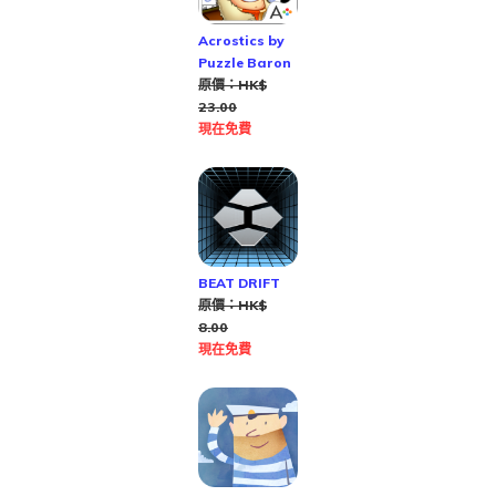
Acrostics by
Puzzle Baron
原價：HK$
23.00
現在免費
BEAT DRIFT
原價：HK$
8.00
現在免費