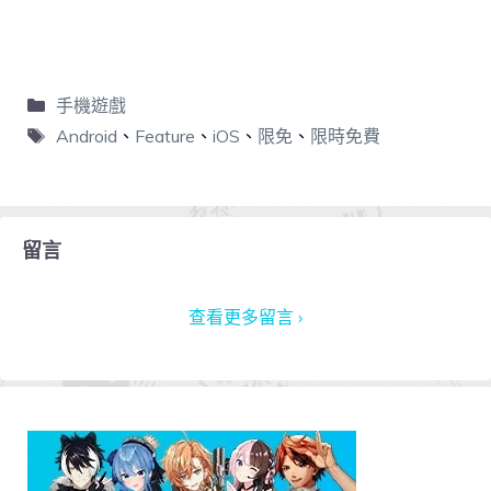
手機遊戲
Android
、
Feature
、
iOS
、
限免
、
限時免費
留言
查看更多留言 ›