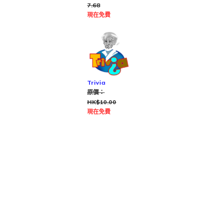
7.68
現在免費
Trivia
原價：
HK$10.00
現在免費