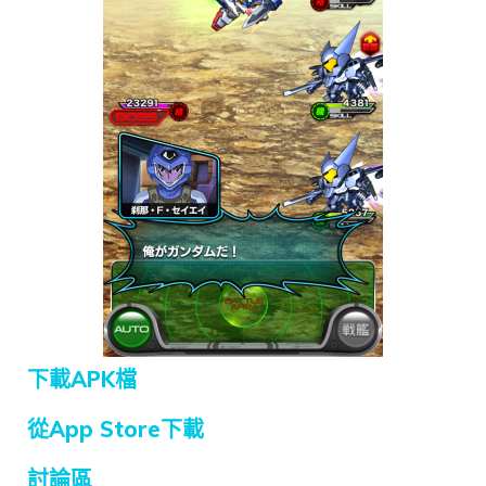
下載APK檔
從App Store下載
討論區