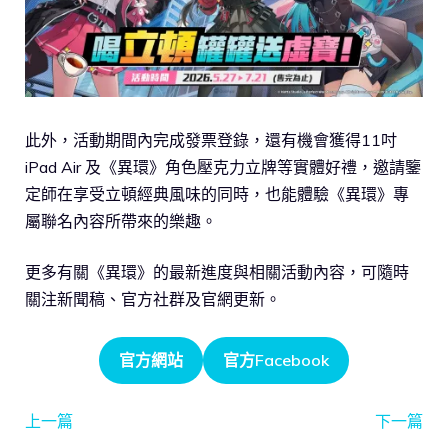
此外，活動期間內完成發票登錄，還有機會獲得11吋
iPad Air 及《異環》角色壓克力立牌等實體好禮，邀請鑒
定師在享受立頓經典風味的同時，也能體驗《異環》專
屬聯名內容所帶來的樂趣。
更多有關《異環》的最新進度與相關活動內容，可隨時
關注新聞稿、官方社群及官網更新。
官方網站
官方Facebook
上一篇
下一篇