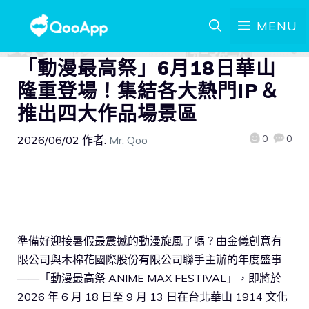
MENU
「動漫最高祭」6月18日華山
隆重登場！集結各大熱門IP＆
推出四大作品場景區
0
0
2026/06/02
作者:
Mr. Qoo
準備好迎接暑假最震撼的動漫旋風了嗎？由金儀創意有
限公司與木棉花國際股份有限公司聯手主辦的年度盛事
——「動漫最高祭 ANIME MAX FESTIVAL」，即將於
2026 年 6 月 18 日至 9 月 13 日在台北華山 1914 文化