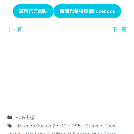
遊戲官方網站
臺灣光榮特庫摩Facebook
上一篇
下一篇
PC&主機
Nintendo Switch 2
、
PC
、
PS5
、
Steam
、
Team
NINJA
、
Wo Long 2: Wings of Ember
、
Xbox Game