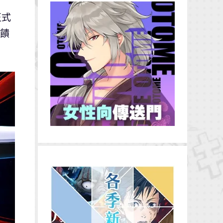
正式
回饋