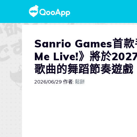
Sanrio Games首款
Me Live!》將於
歌曲的舞蹈節奏遊戲
2026/06/29
作者:
鬆餅