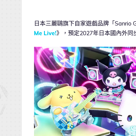
日本三麗鷗旗下自家遊戲品牌「Sanrio
Me Live!
》，預定2027年日本國內外同