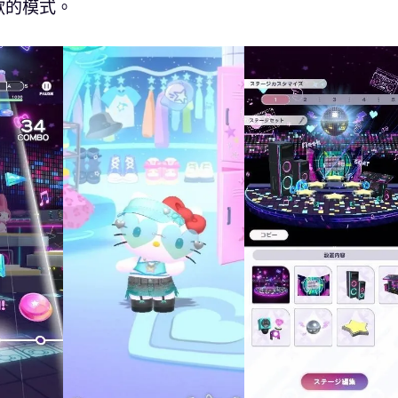
歡的模式。