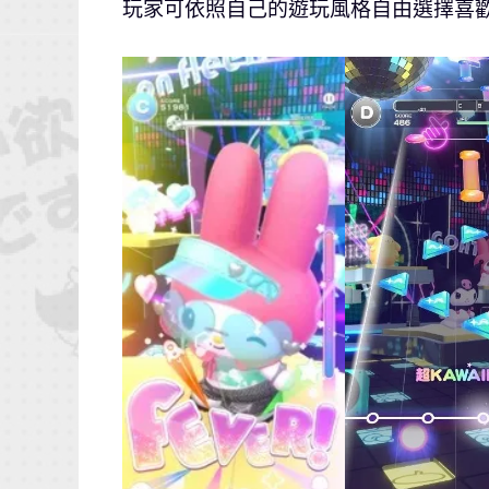
玩家可依照自己的遊玩風格自由選擇喜