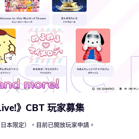
e Live!》CBT 玩家募集
BT（日本限定），目前已開放玩家申請。