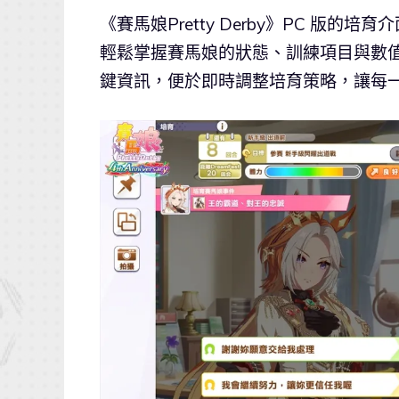
《賽馬娘Pretty Derby》PC 
輕鬆掌握賽馬娘的狀態、訓練項目與數
鍵資訊，便於即時調整培育策略，讓每