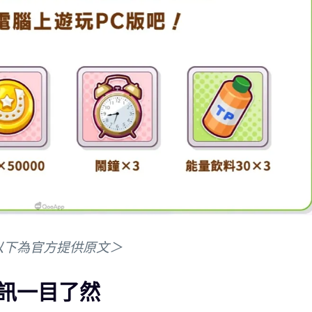
以下為官方提供原文＞
訊一目了然