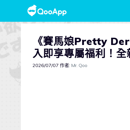
《賽馬娘Pretty 
入即享專屬福利！全
2026/07/07
作者:
Mr. Qoo