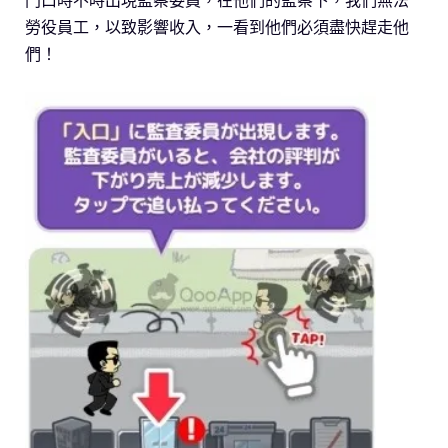
門口時不時出現監察委員，在他們的監察下，我們無法
勞役員工，以致影響收入，一看到他們必須盡快趕走他
們！