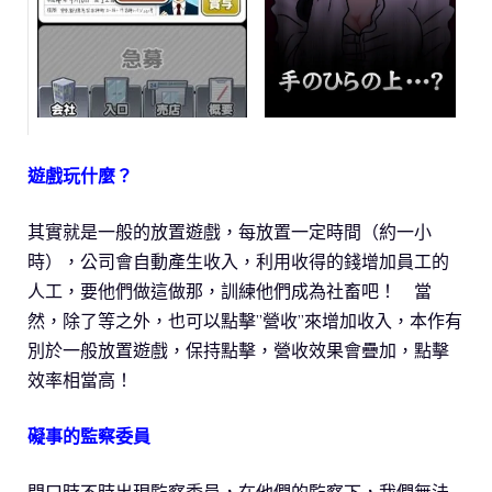
遊戲玩什麼？
其實就是一般的放置遊戲，每放置一定時間（約一小
時），公司會自動產生收入，利用收得的錢增加員工的
人工，要他們做這做那，訓練他們成為社畜吧！ 當
然，除了等之外，也可以點擊”營收”來增加收入，本作有
別於一般放置遊戲，保持點擊，營收效果會疊加，點擊
效率相當高！
礙事的監察委員