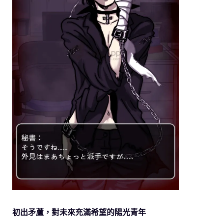
初出矛蘆，對未來充滿希望的陽光青年