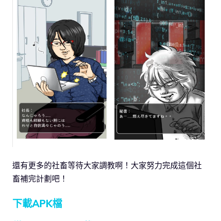
還有更多的社畜等待大家調教啊！大家努力完成這個社
畜補完計劃吧！
下載APK檔