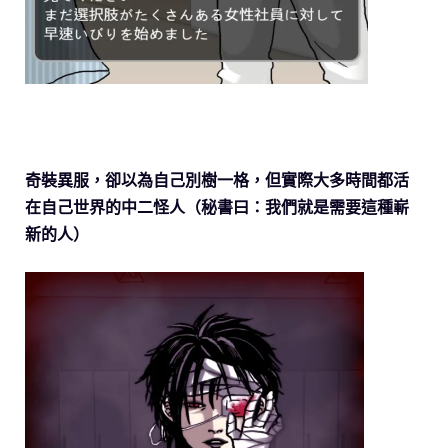
奇裝異服，卻以為自己別樹一格，但實際大多時間都活
在自己世界的中二怪人（秘書曰：我們就是需要這種嶄
新的人）