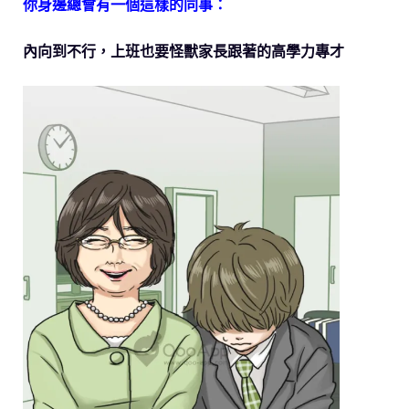
你身邊總會有一個這樣的同事：
內向到不行，上班也要怪獸家長跟著的高學力專才