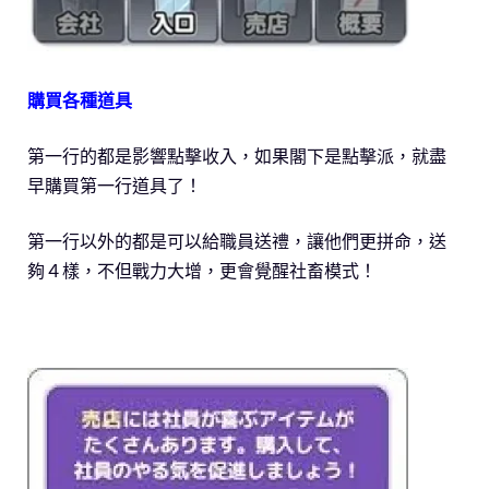
購買各種道具
第一行的都是影響點擊收入，如果閣下是點擊派，就盡
早購買第一行道具了！
第一行以外的都是可以給職員送禮，讓他們更拼命，送
夠４樣，不但戰力大增，更會覺醒社畜模式！