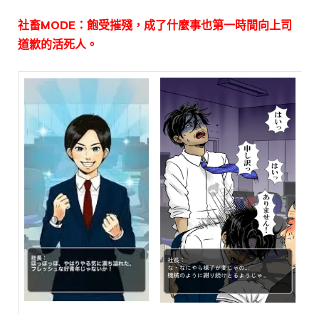
社畜MODE：飽受摧殘，成了什麼事也第一時間向上司
道歉的活死人。