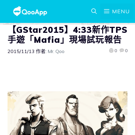
MENU
【GStar2015】4:33新作TPS
手遊「Mafia」現場試玩報告
0
0
2015/11/13
作者:
Mr. Qoo