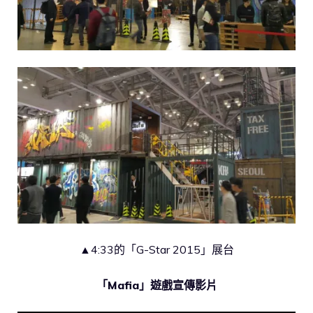
▲4:33的「G-Star 2015」展台
「Mafia」遊戲宣傳影片