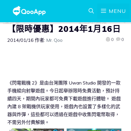
MENU
【限時優惠】2014年1月16日
0
0
2014/01/16
作者:
Mr. Qoo
《閃電戰機 2》是由台灣團隊 Uwan Studio 開發的一款
手機縱向射擊遊戲。今日起舉辦限時免費活動，預計持
續四天，期間內玩家都可免費下載遊戲進行體驗。 遊戲
內建 8 架戰機供玩家使用，遊戲內也設置了多樣化的武
器與炸彈，這些都可以透過在遊戲中收集閃電幣取得，
不需另外付費解鎖。