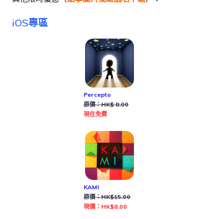
iOS專區
Percepto
原價：HK$ 8.00
現在免費
KAMI
原價：HK$15.00
現價：HK$8.00