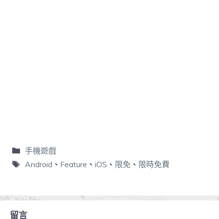
手機遊戲
Android
、
Feature
、
iOS
、
限免
、
限時免費
留言