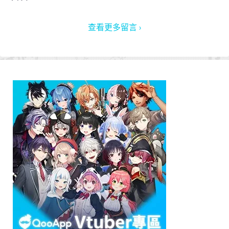
查看更多留言 ›