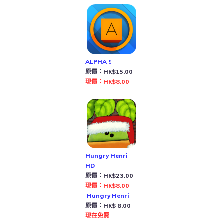
ALPHA 9
原價：HK$15.00
現價：HK$8.00
Hungry Henri
HD
原價：HK$23.00
現價：HK$8.00
Hungry Henri
原價：HK$ 8.00
現在免費