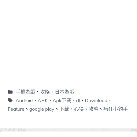
手機遊戲
、
攻略
、
日本遊戲
Android
、
APK
、
Apk下載
、
dl
、
Download
、
Feature
、
google play
、
下載
、
心得
、
攻略
、
瘋狂小釣手