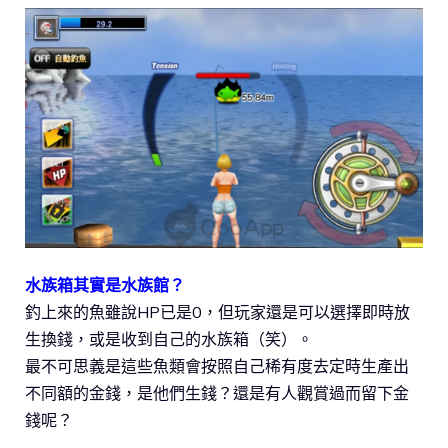
水族箱其實是水族館？
釣上來的魚雖說HP已是0，但玩家還是可以選擇即時放
生換錢，或是收到自己的水族箱（笑）。
最不可思義是這些魚類會按照自己稀有度去定時生產出
不同額的金錢，是他們生錢？還是有人觀賞過而留下金
錢呢？