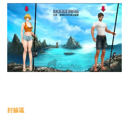
下載APK檔
討論區