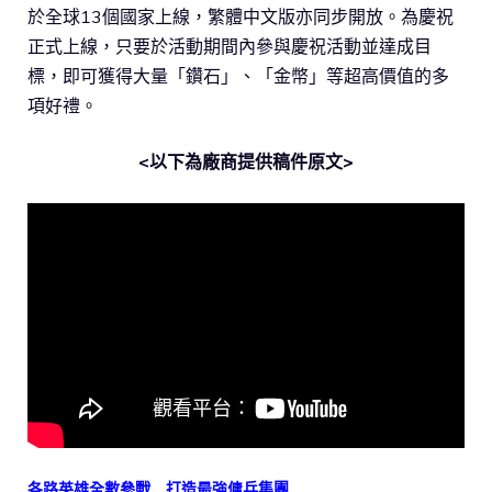
於全球13個國家上線，繁體中文版亦同步開放。為慶祝
正式上線，只要於活動期間內參與慶祝活動並達成目
標，即可獲得大量「鑽石」、「金幣」等超高價值的多
項好禮。
<以下為廠商提供稿件原文>
各路英雄全數參戰 打造最強傭兵集團