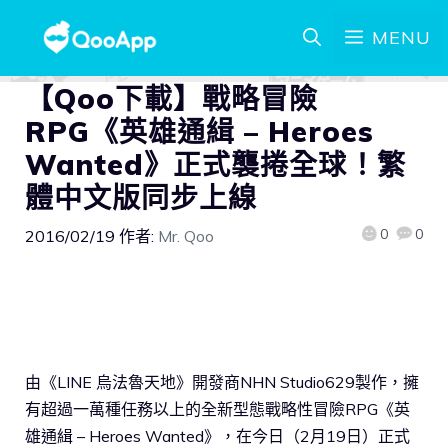
MENU
【Qoo下載】戰略冒險
RPG《英雄通緝 – Heroes
Wanted》正式襲捲全球！繁
體中文版同步上線
0
0
2016/02/19
作者:
Mr. Qoo
由《LINE 烏法魯天地》開發商NHN Studio629製作，擁
有超過一萬種任務以上的全新型態戰略性冒險RPG《英
雄通緝 – Heroes Wanted》，在今日（2月19日）正式