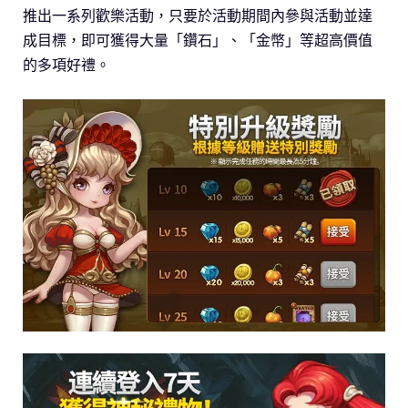
推出一系列歡樂活動，只要於活動期間內參與活動並達
成目標，即可獲得大量「鑽石」、「金幣」等超高價值
的多項好禮。