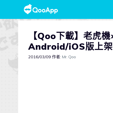
【Qoo下載】老虎機
Android/iOS版
2016/03/09
作者:
Mr. Qoo