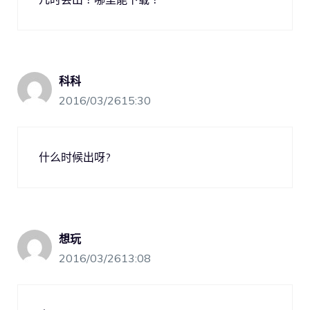
科科
2016/03/2615:30
什么时候出呀?
想玩
2016/03/2613:08