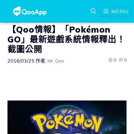
MENU
【Qoo情報】「Pokémon
GO」最新遊戲系統情報釋出！
截圖公開
0
0
2016/03/25
作者:
Mr. Qoo