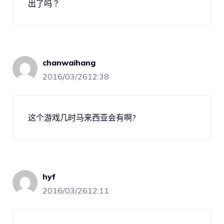
出了吗？
chanwaihang
2016/03/2612:38
这个游戏几时马来西亚会有啊?
hyf
2016/03/2612:11