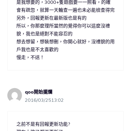
是我想要的，3000+隻遊戲要一一照看，的確
會有疏忽，就算一天輪查一遍也未必能檢查得完
另外，回報更新在最新版也是有的
所以，你那麼理所當然的覺得你可以這麼沒禮
貌，我也是絕對不能容忍的
想去想留，想裝想刪，你開心就好，沒禮貌的用
戶我也是不太喜歡的
慢走，不送！
qoo開始擺爛
2016/03/2513:02
之前不是有回報更新功能?