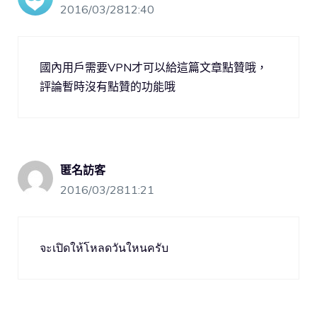
2016/03/2812:40
國內用戶需要VPN才可以給這篇文章點贊哦，
評論暫時沒有點贊的功能哦
匿名訪客
2016/03/2811:21
จะเปิดให้โหลดวันใหนครับ