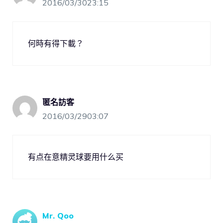
2016/03/3023:15
何時有得下載？
匿名訪客
2016/03/2903:07
有点在意精灵球要用什么买
Mr. Qoo