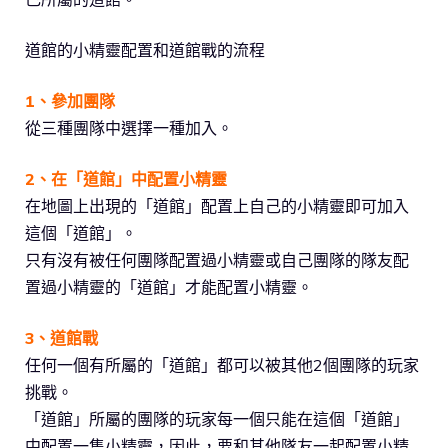
道館的小精靈配置和道館戰的流程
1、參加團隊
從三種團隊中選擇一種加入。
2、在「道館」中配置小精靈
在地圖上出現的「道館」配置上自己的小精靈即可加入
這個「道館」。
只有沒有被任何團隊配置過小精靈或自己團隊的隊友配
置過小精靈的「道館」才能配置小精靈。
3、道館戰
任何一個有所屬的「道館」都可以被其他2個團隊的玩家
挑戰。
「道館」所屬的團隊的玩家每一個只能在這個「道館」
中配置一隻小精靈，因此，要和其他隊友一起配置小精