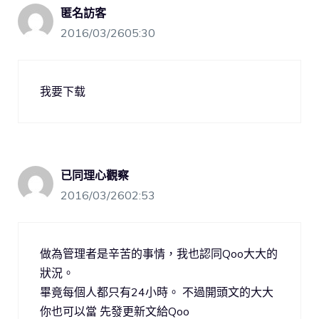
匿名訪客
2016/03/2605:30
我要下载
已同理心觀察
2016/03/2602:53
做為管理者是辛苦的事情，我也認同Qoo大大的
狀況。
畢竟每個人都只有24小時。 不過開頭文的大大
你也可以當 先發更新文給Qoo