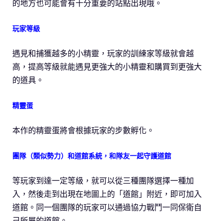
的地方也可能會有十分重要的站點出現哦。
玩家等級
遇見和捕獲越多的小精靈，玩家的訓練家等級就會越
高，提高等級就能遇見更強大的小精靈和購買到更強大
的道具。
精靈蛋
本作的精靈蛋將會根據玩家的步數孵化。
團隊（類似勢力）和道館系統，和隊友一起守護道館
等玩家到達一定等級，就可以從三種團隊選擇一種加
入，然後走到出現在地圖上的「道館」附近，即可加入
道館。同一個團隊的玩家可以通過協力戰鬥一同保衛自
己所屬的道館。