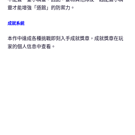
靈才能增強「道館」的防禦力。
成就系統
本作中達成各種挑戰即刻入手成就獎章，成就獎章在玩
家的個人信息中查看。