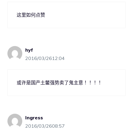
这里如何点赞
hyf
2016/03/2612:04
或许是国产土鳖强势卖了鬼主意！！！！
Ingress
2016/03/2608:57