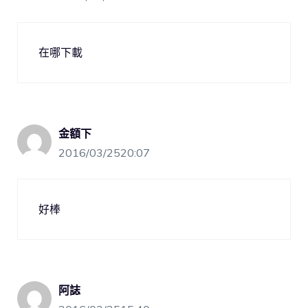
在哪下載
金額下
2016/03/2520:07
好棒
阿誌