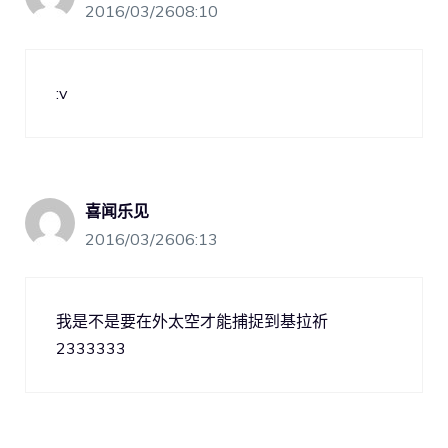
2016/03/2608:10
:v
喜闻乐见
2016/03/2606:13
我是不是要在外太空才能捕捉到基拉祈
2333333