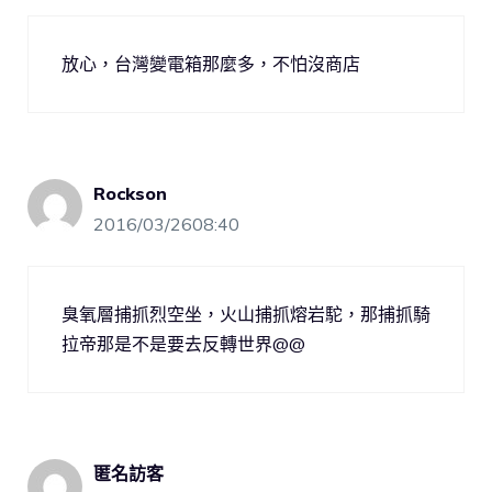
放心，台灣變電箱那麼多，不怕沒商店
Rockson
2016/03/2608:40
臭氧層捕抓烈空坐，火山捕抓熔岩駝，那捕抓騎
拉帝那是不是要去反轉世界@@
匿名訪客