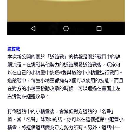
道館戰
本次新公開的關於「道館戰」的情報是關於戰鬥中的詳
細流程。在挑戰其他勢力的道館觸發道館戰後，玩家可
以在自己的小精靈中挑選6隻與道館中小精靈進行戰鬥。
道館戰中，每隻小精靈都擁有2個可以使用的技能，而且
在對方的小精靈發動攻擊的時候，可以通過在畫面上左
右滑動來迴避攻擊。
打倒道館中的小精靈後，會減低對方道館的「名聲」
值，當「名聲」降到0的話，你可以在這個道館中配置小
精靈，將這個道館變為己方勢力所有。另外，道館中一