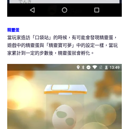
精靈蛋
當玩家造訪「口袋站」的時候，有可能會發現精靈蛋，
遊戲中的精靈蛋與「精靈寶可夢」中的設定一樣，當玩
家累計到一定的步數後，精靈蛋就會孵化。