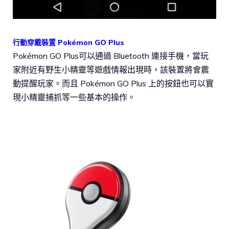
行動穿戴裝置 Pokémon GO Plus
Pokémon GO Plus可以通過 Bluetooth 連接手機，當玩
家附近有野生小精靈等遊戲情報出現時，該裝置將會震
動提醒玩家。而且 Pokémon GO Plus 上的按鈕也可以實
現小精靈捕抓等一些基本的操作。