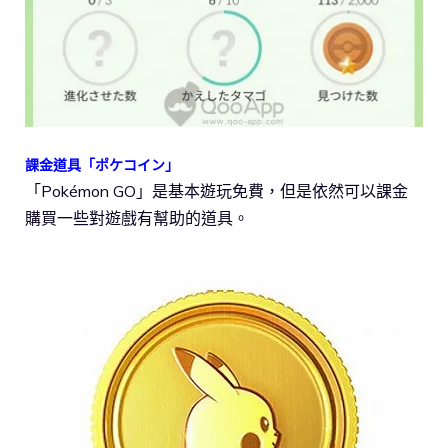
課金道具「ポケコイン」
「Pokémon GO」是基本遊玩免費，但是依然可以課金
購買一些對遊戲有幫助的道具。