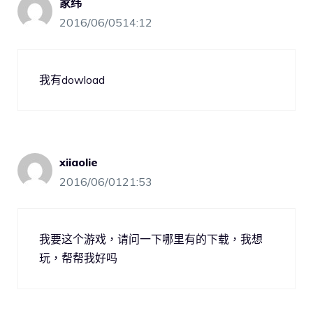
家纬
2016/06/0514:12
我有dowload
xiiaolie
2016/06/0121:53
我要这个游戏，请问一下哪里有的下载，我想
玩，帮帮我好吗