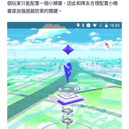
個玩家只能配置一個小精靈，因此和隊友合理配置小精
靈是加強道館防禦的關鍵。