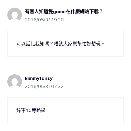
有無人知道隻game在什麼網站下載？
2016/05/3119:20
可以話比我知嗎？唔該大家幫幫忙好想玩。
kimmyfansy
2016/05/3107:32
綠軍10等路過