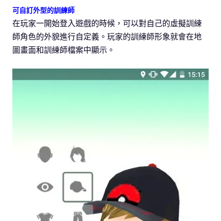
可自訂外型的訓練師
在玩家一開始登入遊戲的時候，可以對自己的虛擬訓練
師角色的外貌進行自定義。玩家的訓練師形象就會在地
圖畫面和訓練師檔案中顯示。