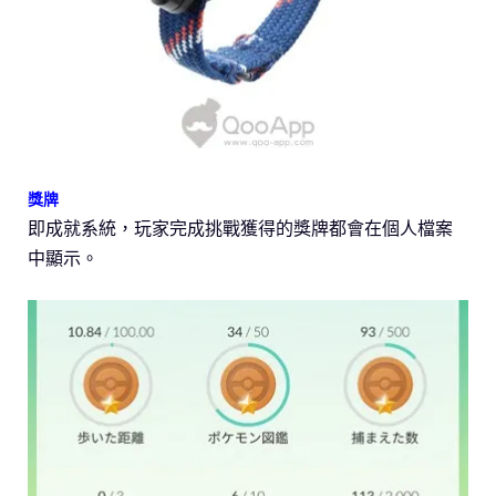
獎牌
即成就系統，玩家完成挑戰獲得的獎牌都會在個人檔案
中顯示。