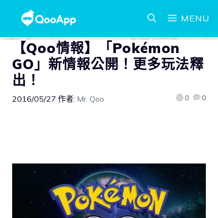
MENU
【Qoo情報】「Pokémon
GO」新情報公開！更多玩法釋
出！
0
0
2016/05/27
作者:
Mr. Qoo