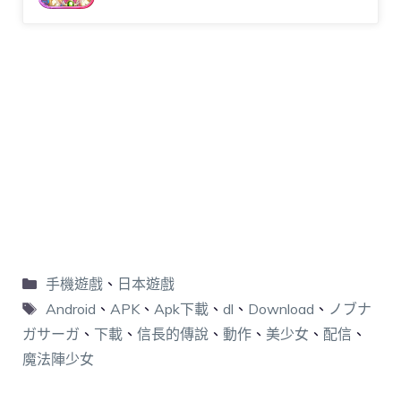
手機遊戲
、
日本遊戲
Android
、
APK
、
Apk下載
、
dl
、
Download
、
ノブナ
ガサーガ
、
下載
、
信長的傳說
、
動作
、
美少女
、
配信
、
魔法陣少女