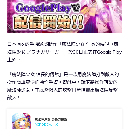
日本 Xio 的手機遊戲新作「魔法陣少女 信長的傳說（魔
法陣少女 ノブナガサーガ）」於30日正式在Google Play
上架。
「魔法陣少女 信長的傳說」是一款用魔法陣打到敵人的
操作簡單爽快的動作手遊。遊戲中，玩家將操作可愛的
魔法陣少女，在躲避敵人的攻擊同時描畫出魔法陣反擊
敵人！
魔法陣少女 信長的傳說
ACRODEA, INC.