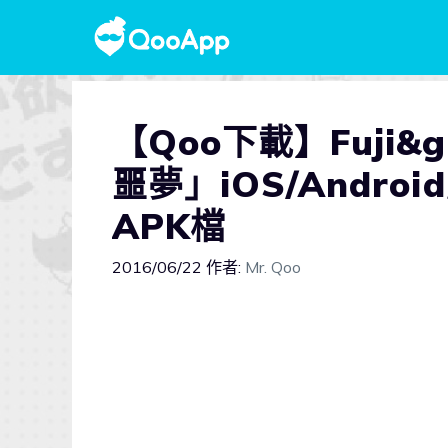
【Qoo下載】Fuji&
噩夢」iOS/Andro
APK檔
2016/06/22
作者:
Mr. Qoo