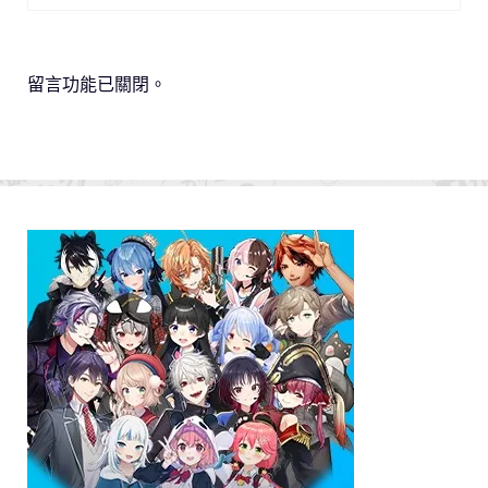
留言功能已關閉。