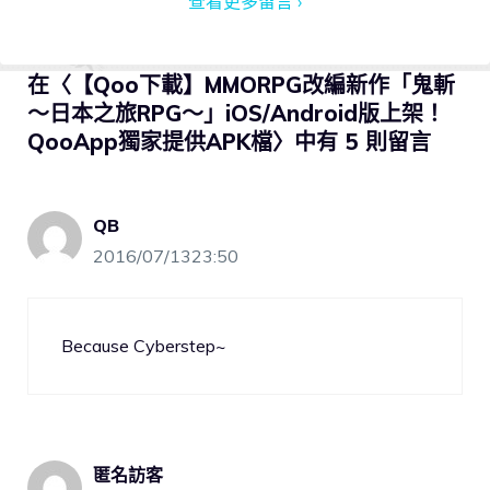
查看更多留言 ›
在〈【Qoo下載】MMORPG改編新作「鬼斬
～日本之旅RPG～」iOS/Android版上架！
QooApp獨家提供APK檔〉中有 5 則留言
QB
2016/07/1323:50
Because Cyberstep~
匿名訪客