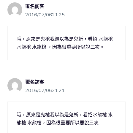
匿名訪客
2016/07/0621:25
哦，原來是鬼槍我還以為是鬼斬，看招 水龍槍
水龍槍 水龍槍 ，因為很重要所以說三次。
匿名訪客
2016/07/0621:21
哦，原來是鬼槍我以為是鬼斬，看招水龍槍 水
龍槍 水龍槍，因為很重要所以要說三次