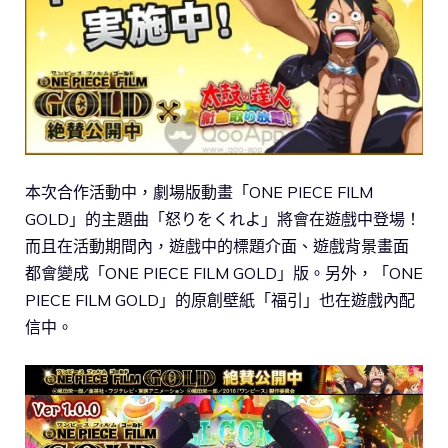
本次合作活動中，劇場版動畫「ONE PIECE FILM
GOLD」的主題曲「怒りをくれよ」將會在遊戲中登場！
而且在活動期間內，遊戲中的標題介面、遊戲背景畫面
都會變成「ONE PIECE FILM GOLD」版。另外，「ONE
PIECE FILM GOLD」的原創壁紙「福引」也在遊戲內配
信中。