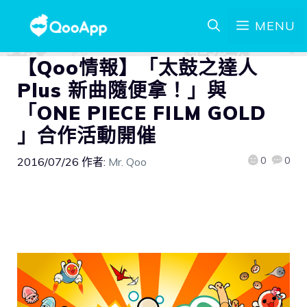
MENU
【Qoo情報】「太鼓之達人
Plus 新曲隨便拿！」與
「ONE PIECE FILM GOLD
」合作活動開催
0
0
2016/07/26
作者:
Mr. Qoo