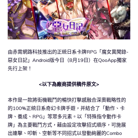
由赤霄網路科技推出的正統日系卡牌RPG「魔女異聞錄-
惡女日記」Android版今日（8月19日）在QooApp獨家
先行上架！
<以下為廠商提供稿件原文>
本作是一款將街機戰鬥的暢快打擊感融合深奧戰略性的
的100%正統日系奇幻卡牌手遊，并結合了「動作、卡
牌、養成、RPG」等眾多元素。以「特殊指令動作卡
牌」為主要戰鬥方式，藉由設定攻擊招式順序，可施展
出連擊、叩斬、空斬等不同招式以發動絢麗的Combo