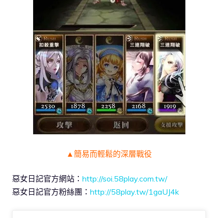
▲簡易而輕鬆的深層戰役
惡女日記官方網站：
http://soi.58play.com.tw/
惡女日記官方粉絲團：
http://58play.tw/1gaUJ4k