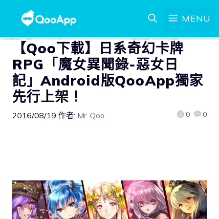
MENU
【Qoo下載】日系奇幻卡牌
RPG「魔女異聞錄-惡女日
記」Android版QooApp獨家
先行上架！
0
0
2016/08/19
作者:
Mr. Qoo