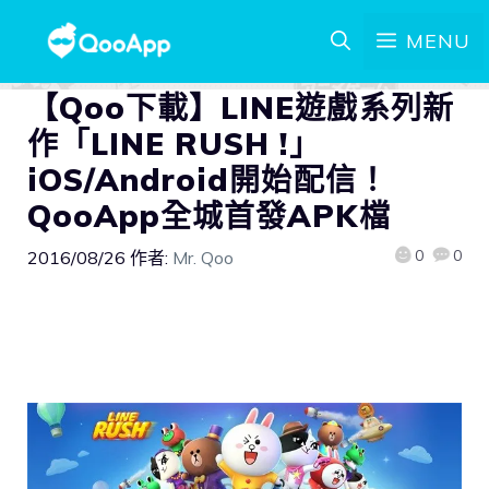
MENU
【Qoo下載】LINE遊戲系列新
作「LINE RUSH !」
iOS/Android開始配信！
QooApp全城首發APK檔
0
0
2016/08/26
作者:
Mr. Qoo