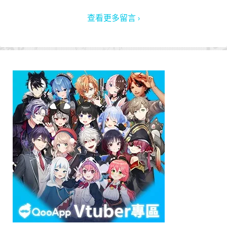
查看更多留言 ›