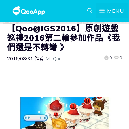
MENU
【Qoo@IGS2016】原創遊戲
巡禮2016第二輪參加作品《我
們還是不轉彎 》
0
0
2016/08/31
作者:
Mr. Qoo