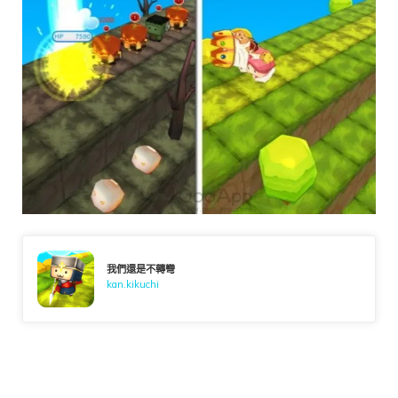
我們還是不轉彎
kan.kikuchi