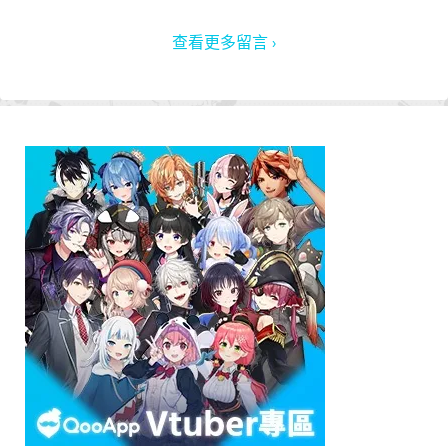
查看更多留言 ›