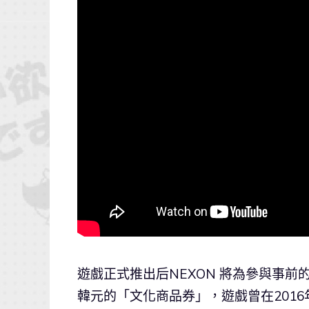
遊戲正式推出后NEXON 將為參與事前
韓元的「文化商品券」，遊戲曾在201