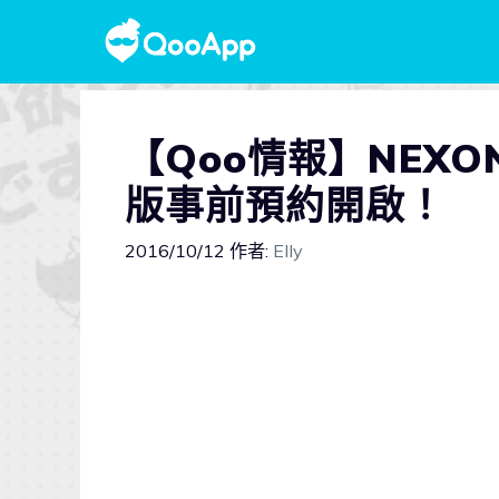
【Qoo情報】NEXON
版事前預約開啟！
2016/10/12
作者:
Elly