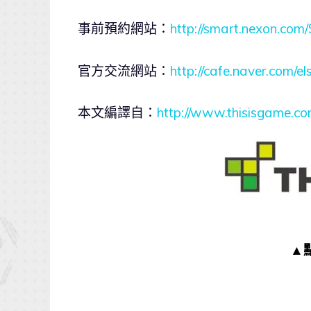
事前預約網站：
http://smart.nexon.co
官方交流網站：
http://cafe.naver.com/e
本文編譯自：
http://www.thisisgame.c
▲