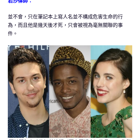
岩沙律師：
並不會，只在筆記本上寫人名並不構成危害生命的行
為，而且他是幾天後才死，只會被視為毫無關聯的事
件。