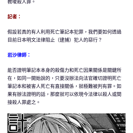
教唆殺人罪。
記者：
假設若真的有人利用死亡筆記本犯罪，我們要如何透過
目前日本明文法律阻止（逮捕）犯人的惡行？
岩沙律師：
能否證明筆記本本身的殺傷力和死亡因果關係是關鍵所
在，如同一開始說的，只要沒辦法向法官確切證明死亡
筆記本和被害人死亡有直接關係，就極難被判有罪。如
果有辦法證明的話，那麼就可以依現今法律以殺人或間
接殺人罪處之。