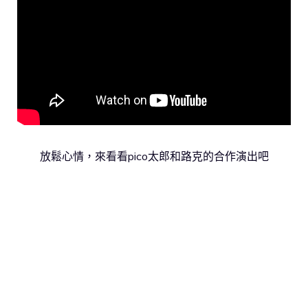
放鬆心情，來看看pico太郎和路克的合作演出吧