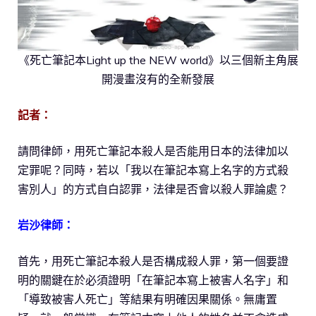
《死亡筆記本Light up the NEW world》以三個新主角展
開漫畫沒有的全新發展
記者：
請問律師，用死亡筆記本殺人是否能用日本的法律加以
定罪呢？同時，若以「我以在筆記本寫上名字的方式殺
害別人」的方式自白認罪，法律是否會以殺人罪論處？
岩沙律師：
首先，用死亡筆記本殺人是否構成殺人罪，第一個要證
明的關鍵在於必須證明「在筆記本寫上被害人名字」和
「導致被害人死亡」等結果有明確因果關係。無庸置