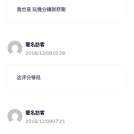
我也是 玩幾分鐘就怒刪
匿名訪客
2016/12/0910:28
这评分够低
匿名訪客
2016/12/0907:21