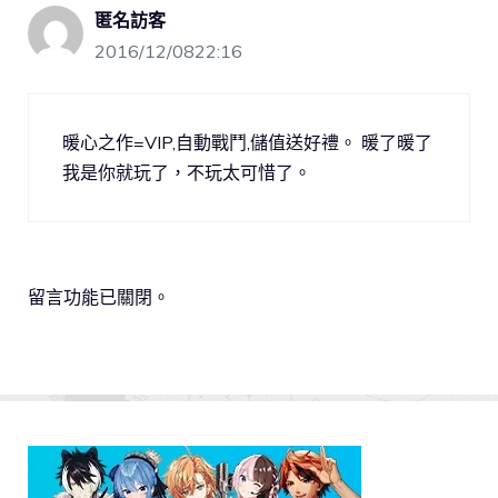
匿名訪客
2016/12/0822:16
暖心之作=VIP,自動戰鬥,儲值送好禮。 暖了暖了
我是你就玩了，不玩太可惜了。
留言功能已關閉。