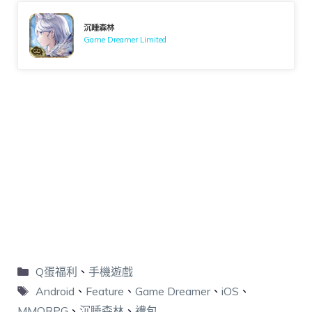
沉睡森林
Game Dreamer Limited
Q蛋福利
、
手機遊戲
Android
、
Feature
、
Game Dreamer
、
iOS
、
MMORPG
、
沉睡森林
、
禮包