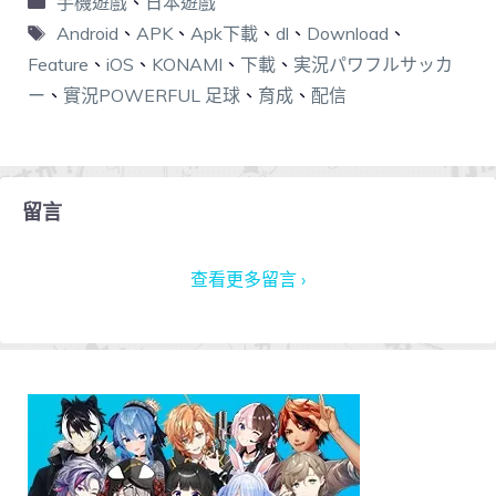
手機遊戲
、
日本遊戲
Android
、
APK
、
Apk下載
、
dl
、
Download
、
Feature
、
iOS
、
KONAMI
、
下載
、
実況パワフルサッカ
ー
、
實況POWERFUL 足球
、
育成
、
配信
留言
查看更多留言 ›