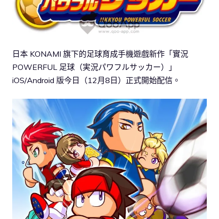
日本 KONAMI 旗下的足球育成手機遊戲新作「實況
POWERFUL 足球（実況パワフルサッカー）」
iOS/Android 版今日（12月8日）正式開始配信。