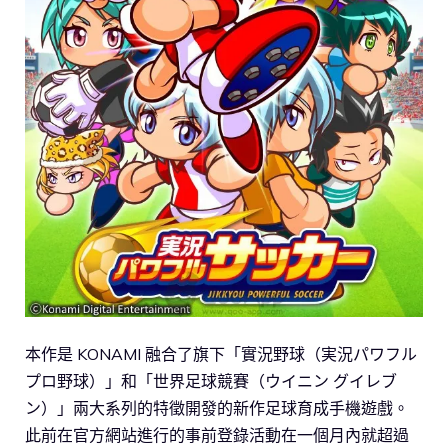
本作是 KONAMI 融合了旗下「實況野球（実況パワフル
プロ野球）」和「世界足球競賽（ウイニン グイレブ
ン）」兩大系列的特徵開發的新作足球育成手機遊戲。
此前在官方網站進行的事前登錄活動在一個月內就超過