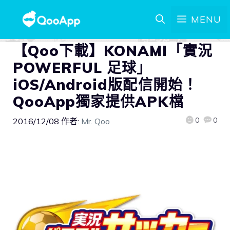
MENU
【Qoo下載】KONAMI「實況
POWERFUL 足球」
iOS/Android版配信開始！
QooApp獨家提供APK檔
0
0
2016/12/08
作者:
Mr. Qoo