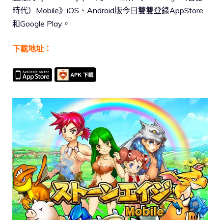
時代）Mobile》iOS、Android版今日雙雙登錄AppStore
和Google Play。
下載地址：