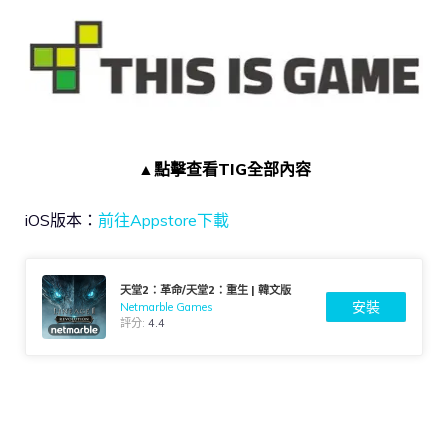
▲點擊查看TIG全部內容
iOS版本：
前往Appstore下載
天堂2：革命/天堂2：重生 | 韓文版
安裝
Netmarble Games
評分:
4.4