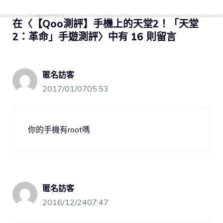
在〈【Qoo測評】手機上的天堂2！「天堂
2：革命」手遊測評〉中有 16 則留言
匿名訪客
2017/01/0705:53
你的手機有root嗎
匿名訪客
2016/12/2407:47