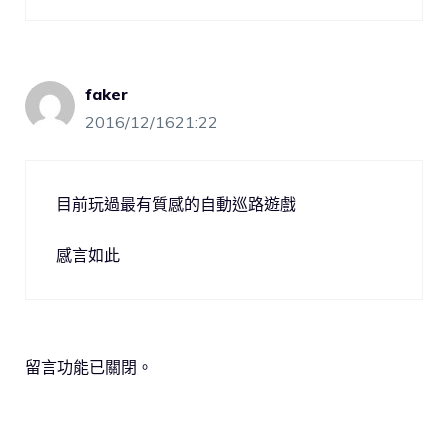
faker
2016/12/1621:22
目前玩過最有質感的自動巡路遊戲
感言如此
留言功能已關閉。