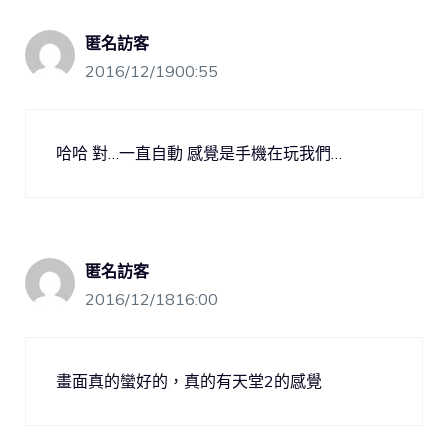
匿名訪客
2016/12/1900:55
哈哈 對…一直自動 感覺是手機在玩我們…
匿名訪客
2016/12/1816:00
畫面真的蠻好的，真的有天堂2的感覺