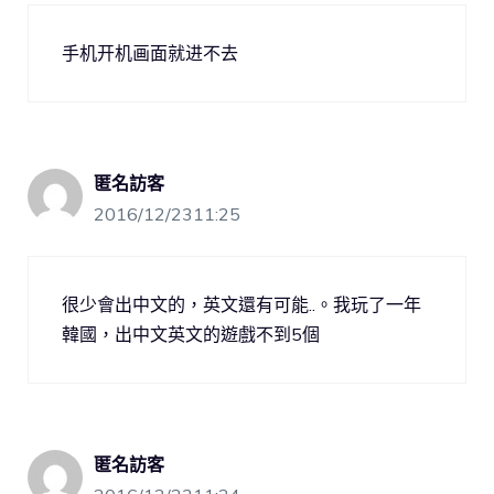
手机开机画面就进不去
匿名訪客
2016/12/2311:25
很少會出中文的，英文還有可能..。我玩了一年
韓國，出中文英文的遊戲不到5個
匿名訪客