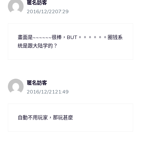
匿名訪客
2016/12/2207:29
畫面是~~~~~~很棒，BUT。。。。。。圈钱系
统是跟大陆学的？
匿名訪客
2016/12/2121:49
自動不用玩家，那玩甚麼