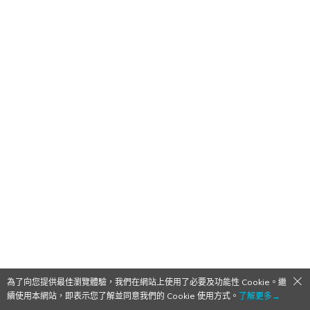
為了向您提供最佳瀏覽體驗，我們在網站上使用了必要及功能性 Cookie。繼
續使用本網站，即表示您了解並同意我們的 Cookie 使用方式。
了解更多→