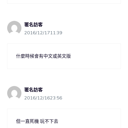
匿名訪客
2016/12/1711:39
什麼時候會有中文或英文版
匿名訪客
2016/12/1623:56
但一直死機 玩不下去