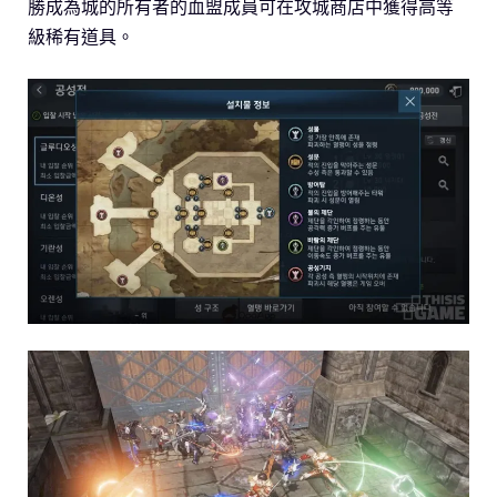
勝成為城的所有者的血盟成員可在攻城商店中獲得高等
級稀有道具。