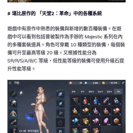
# 堪比原作的 「天堂2：革命」中的各種系統
遊戲中有原作中熟悉的裝備與新增的數百種裝備。在遊
戲中可以看到包括曾被製作為手辦的 Majestic 系列在內
的多種套裝道具。角色可穿戴 10 種類型的裝備，每個裝
備可升至最高等級 20 級，又根據性能分為
SR/R/S/A/B/C 等級，低性能等級的裝備可使用升級石提
升性能等級。