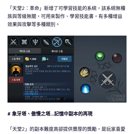
「天堂2：革命」新增了可學習技能的系統，該系統無種
族與等級無關，可用來製作、學習技能書，有多種增益
效果與攻擊等多種類別。
# 象牙塔、傲慢之塔…記憶中副本的再現
「天堂2」的副本難度高卻提供豐厚的獎勵，是玩家喜愛