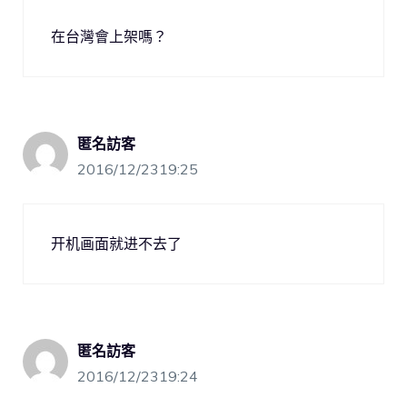
在台灣會上架嗎？
匿名訪客
2016/12/2319:25
开机画面就进不去了
匿名訪客
2016/12/2319:24