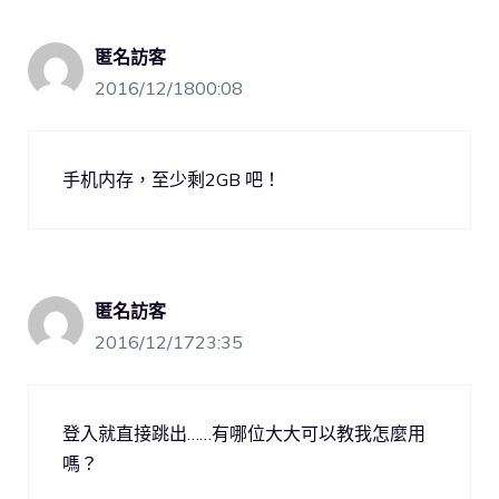
匿名訪客
2016/12/1800:08
手机内存，至少剩2GB 吧！
匿名訪客
2016/12/1723:35
登入就直接跳出……有哪位大大可以教我怎麼用
嗎？