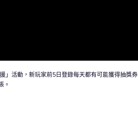
手支援」活動，新玩家前5日登錄每天都有可能獲得抽獎
張。