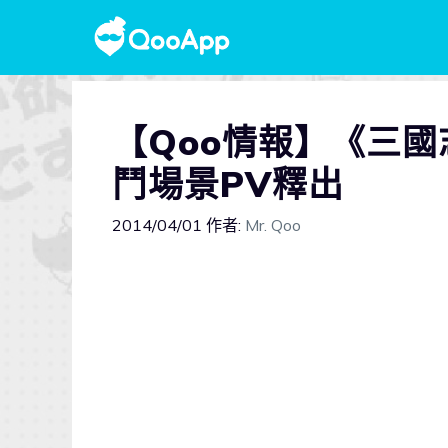
【Qoo情報】《三國
鬥場景PV釋出
2014/04/01
作者:
Mr. Qoo