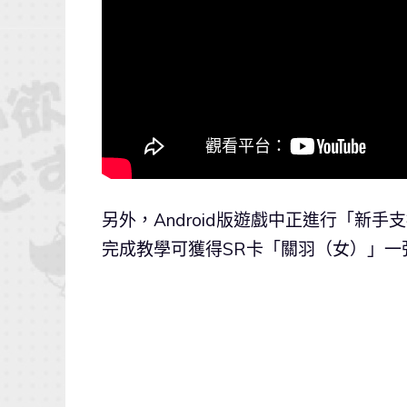
另外，Android版遊戲中正進行「新
完成教學可獲得SR卡「關羽（女）」一