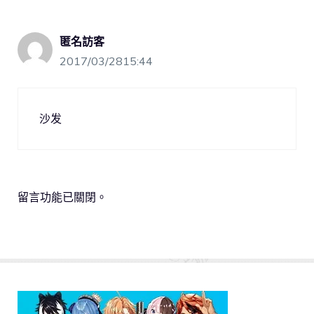
匿名訪客
2017/03/2815:44
沙发
留言功能已關閉。