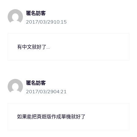
匿名訪客
2017/03/2910:15
有中文就好了…
匿名訪客
2017/03/2904:21
如果能把頁遊版作成單機就好了