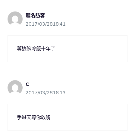
匿名訪客
2017/03/2818:41
等這碗冷飯十年了
C
2017/03/2816:13
手遊天尊你敢嘴