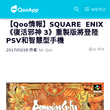
MENU
【Qoo情報】SQUARE ENIX
《復活邪神 3》重製版將登陸
PSV和智慧型手機
0
0
2017/03/28
作者:
Mr. Qoo