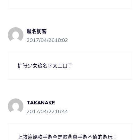
匿名訪客
2017/04/2618:02
扩张少女这名字太工口了
TAKANAKE
2017/04/2216:44
上敘這幾款手遊全是歐悲暮手遊不值的遊玩！