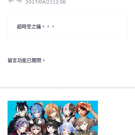
2017/04/2112:08
超時空之鑰。。。
留言功能已關閉。