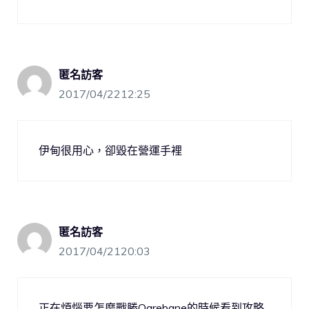
匿名訪客
2017/04/2212:25
伊甸很用心，卻毀在營運手裡
匿名訪客
2017/04/2120:03
正在煩惱要怎麼戰勝Ogrebane的時候看到攻略