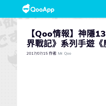
【Qoo情報】神隱1
界戰記》系列手遊《
2017/07/15
作者:
Mr. Qoo