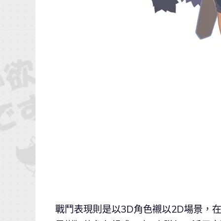
戰鬥表現則是以3D角色襯以2D場景，