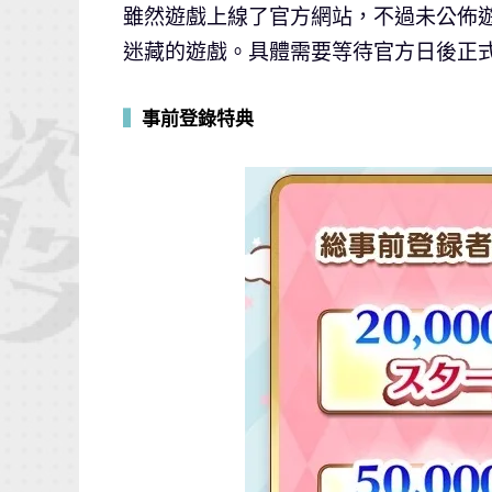
雖然遊戲上線了官方網站，不過未公佈
迷藏的遊戲。具體需要等待官方日後正
▍
事前登錄特典