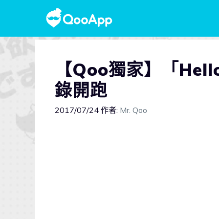
【Qoo獨家】「Hell
錄開跑
2017/07/24
作者:
Mr. Qoo