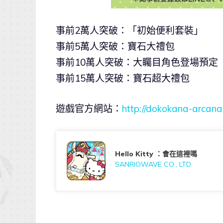
事前2萬人突破：「初始便利套裝」
事前5萬人突破：寶石大禮包
事前10萬人突破：大矚目角色登場預定
事前15萬人突破：寶石超大禮包
遊戲官方網站：
http://dokokana-arcana.
Hello Kitty ：會在這裡嗎
SANRIOWAVE CO., LTD.