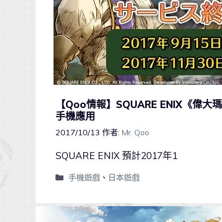
【Qoo情報】SQUARE ENIX《偉
手機應用
2017/10/13
作者:
Mr. Qoo
SQUARE ENIX 預計2017年1
手機遊戲
、
日本遊戲