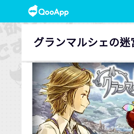
グランマルシェの迷