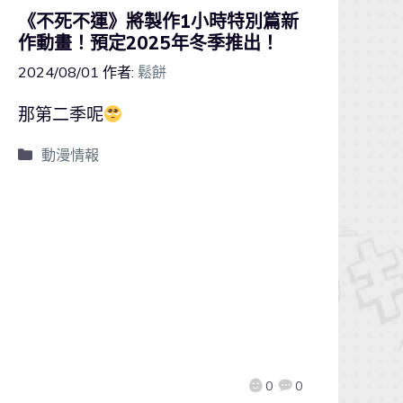
《不死不運》將製作1小時特別篇新
作動畫！預定2025年冬季推出！
2024/08/01
作者:
鬆餅
那第二季呢
動漫情報
0
0