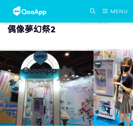
MENU
偶像夢幻祭2