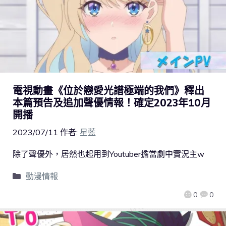
電視動畫《位於戀愛光譜極端的我們》釋出
本篇預告及追加聲優情報！確定2023年10月
開播
2023/07/11
作者:
星藍
除了聲優外，居然也起用到Youtuber擔當劇中實況主w
動漫情報
0
0