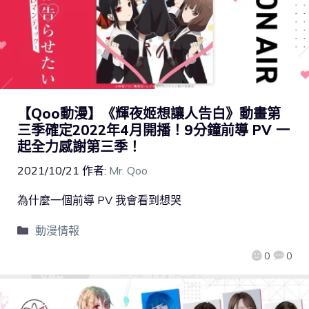
【Qoo動漫】《輝夜姬想讓人告白》動畫第
三季確定2022年4月開播！9分鐘前導 PV 一
起全力感謝第三季！
2021/10/21
作者:
Mr. Qoo
為什麼一個前導 PV 我會看到想哭
動漫情報
0
0