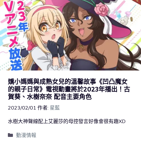
嬌小媽媽與成熟女兒的溫馨故事《凹凸魔女
的親子日常》電視動畫將於2023年播出！古
賀葵、水樹奈奈 配音主要角色
2023/02/01
作者:
星藍
水樹大神聲線配上艾麗莎的母控發言好像會很有趣XD
動漫情報