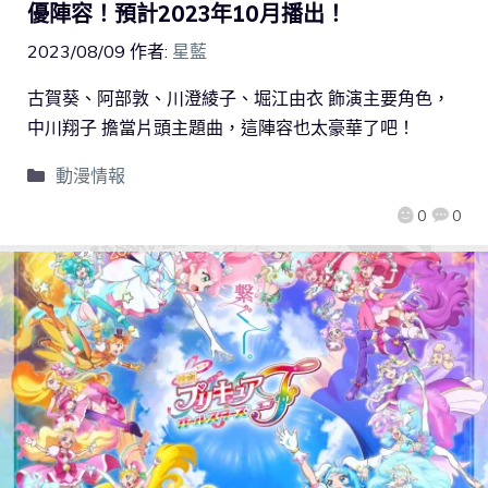
優陣容！預計2023年10月播出！
2023/08/09
作者:
星藍
古賀葵、阿部敦、川澄綾子、堀江由衣 飾演主要角色，
中川翔子 擔當片頭主題曲，這陣容也太豪華了吧！
動漫情報
0
0