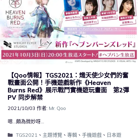
【Qoo情報】TGS2021：熾天使少女們的奮
戰畫面公開！手機遊戲新作《Heaven
Burns Red》展示戰鬥實機遊玩畫面 第2彈
PV 同步解禁
2021/10/03
作者:
Mr. Qoo
嗯…頗為微妙呀…
TGS2021
、
主題博覽
、
專輯
、
手機遊戲
、
日本遊