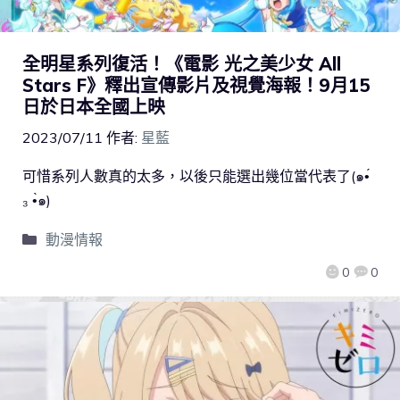
全明星系列復活！《電影 光之美少女 All
Stars F》釋出宣傳影片及視覺海報！9月15
日於日本全國上映
2023/07/11
作者:
星藍
可惜系列人數真的太多，以後只能選出幾位當代表了(๑•́
₃ •̀๑)
動漫情報
0
0