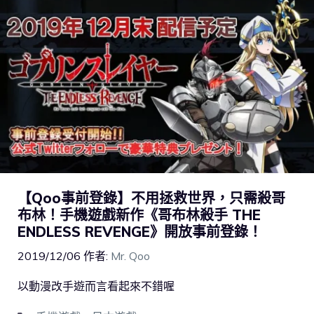
【Qoo事前登錄】不用拯救世界，只需殺哥
布林！手機遊戲新作《哥布林殺手 THE
ENDLESS REVENGE》開放事前登錄！
2019/12/06
作者:
Mr. Qoo
以動漫改手遊而言看起來不錯喔