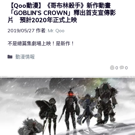
【Qoo動漫】《哥布林殺手》新作動畫
「GOBLIN’S CROWN」釋出首支宣傳影
片 預計2020年正式上映
2019/05/27
作者:
Mr. Qoo
不是總篇集劇場上映！是新作！
動漫情報
0
0