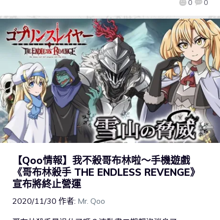
0
0
【Qoo情報】我不殺哥布林啦～手機遊戲
《哥布林殺手 THE ENDLESS REVENGE》
宣布將終止營運
2020/11/30
作者:
Mr. Qoo