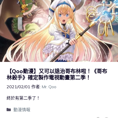
【Qoo動漫】又可以退治哥布林啦！《哥布
林殺手》確定製作電視動畫第二季！
2021/02/01
作者:
Mr. Qoo
終於有第二季了！
動漫情報