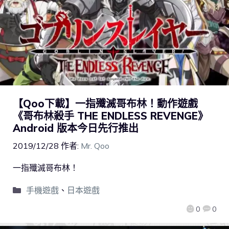
【Qoo下載】一指殲滅哥布林！動作遊戲
《哥布林殺手 THE ENDLESS REVENGE》
Android 版本今日先行推出
2019/12/28
作者:
Mr. Qoo
一指殲滅哥布林！
手機遊戲
、
日本遊戲
0
0