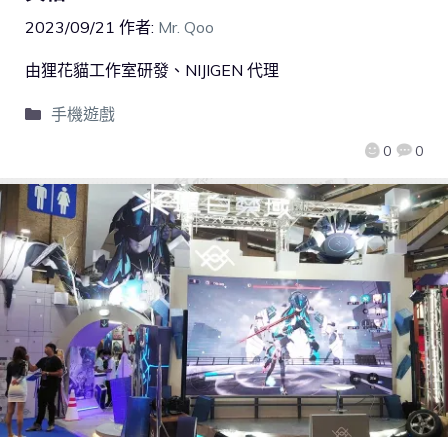
2023/09/21
作者:
Mr. Qoo
由狸花貓工作室研發、NIJIGEN 代理
手機遊戲
0
0