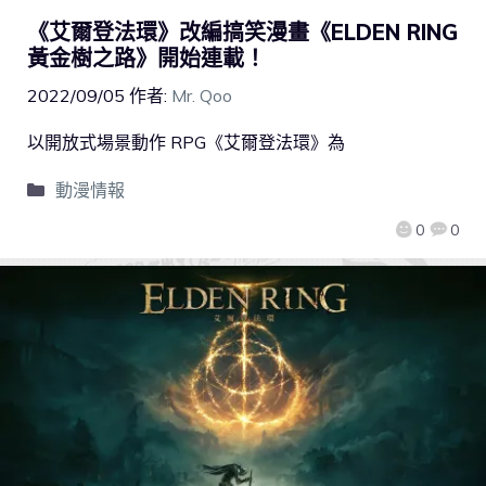
《艾爾登法環》改編搞笑漫畫《ELDEN RING
黃金樹之路》開始連載！
2022/09/05
作者:
Mr. Qoo
以開放式場景動作 RPG《艾爾登法環》為
動漫情報
0
0