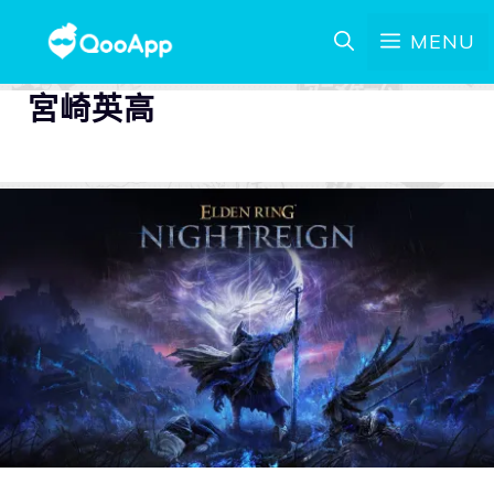
MENU
宮崎英高