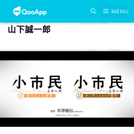
MENU
山下誠一郎