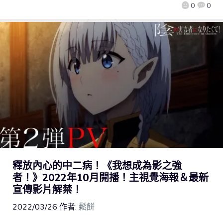
0
0
釋放內心的中二病！《我想成為影之強
者！》2022年10月開播！主視覺海報＆最新
宣傳影片解禁！
2022/03/26
作者:
鬆餅