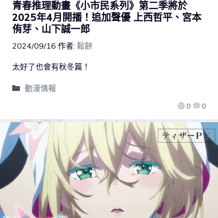
青春推理動畫《小市民系列》第二季將於
2025年4月開播！追加聲優 上西哲平、宮本
侑芽、山下誠一郎
2024/09/16
作者:
鬆餅
太好了也會有秋冬篇！
動漫情報
0
0