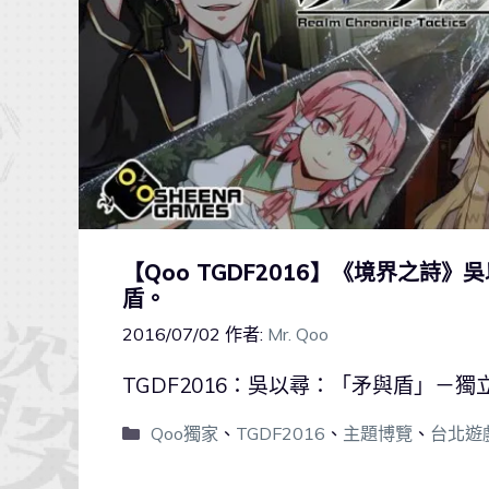
【Qoo TGDF2016】《境界之
盾。
2016/07/02
作者:
Mr. Qoo
TGDF2016：吳以尋：「矛與盾」－
Qoo獨家
、
TGDF2016
、
主題博覽
、
台北遊