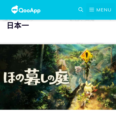
MENU
日本一