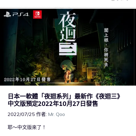
日本一軟體「夜迴系列」最新作《夜迴三》
中文版預定2022年10月27日發售
2022/07/25
作者:
Mr. Qoo
耶～中文版來了！