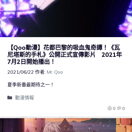
【Qoo動漫】花都巴黎的吸血鬼奇譚！《瓦
尼塔斯的手札》公開正式宣傳影片 2021年
7月2日開始播出！
2021/06/22
作者:
Mr. Qoo
夏季新番最期待之一！
動漫情報
0
0