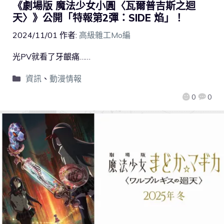
《劇場版 魔法少女小圓〈瓦爾普吉斯之迴
天〉》公開「特報第2彈：SIDE 焰」！
2024/11/01
作者:
高級雜工Mo編
光PV就看了牙齦痛……
資訊
、
動漫情報
0
0