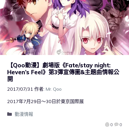
【Qoo動漫】劇場版《Fate/stay night:
Heven’s Feel》第3彈宣傳圖&主題曲情報公
開
2017/07/31
作者:
Mr. Qoo
2017年7月29日～30日於東京国際展
動漫情報
0
0