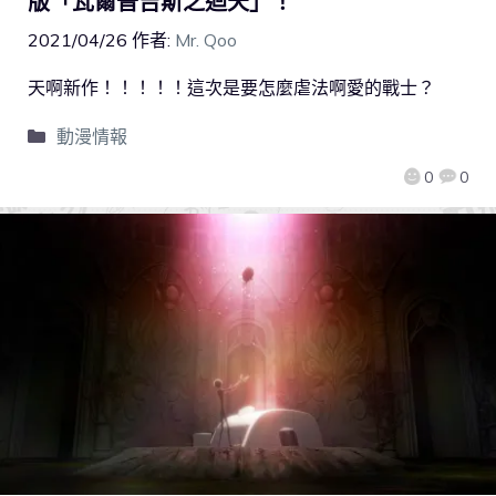
版「瓦爾普吉斯之迴天」！
2021/04/26
作者:
Mr. Qoo
天啊新作！！！！！這次是要怎麼虐法啊愛的戰士？
動漫情報
0
0