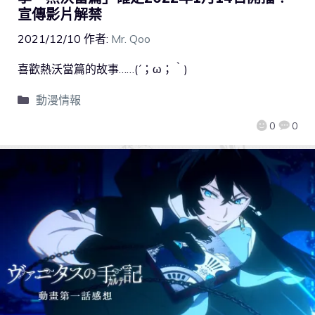
宣傳影片解禁
2021/12/10
作者:
Mr. Qoo
喜歡熱沃當篇的故事……(´；ω；｀)
動漫情報
0
0