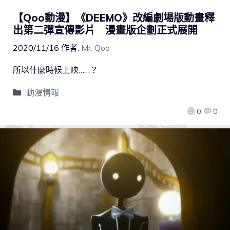
【Qoo動漫】《DEEMO》改編劇場版動畫釋
出第二彈宣傳影片 漫畫版企劃正式展開
2020/11/16
作者:
Mr. Qoo
所以什麼時候上映……？
動漫情報
0
0