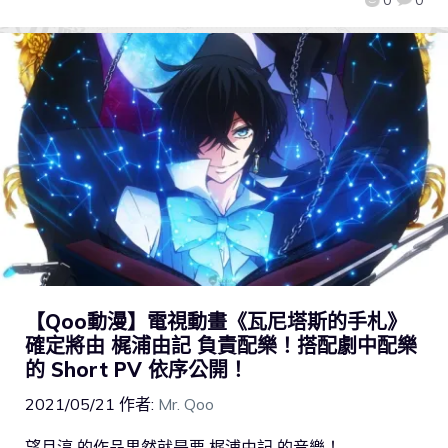
0
0
【Qoo動漫】電視動畫《瓦尼塔斯的手札》
確定將由 梶浦由記 負責配樂！搭配劇中配樂
的 Short PV 依序公開！
2021/05/21
作者:
Mr. Qoo
望月淳 的作品果然就是要 梶浦由記 的音樂！