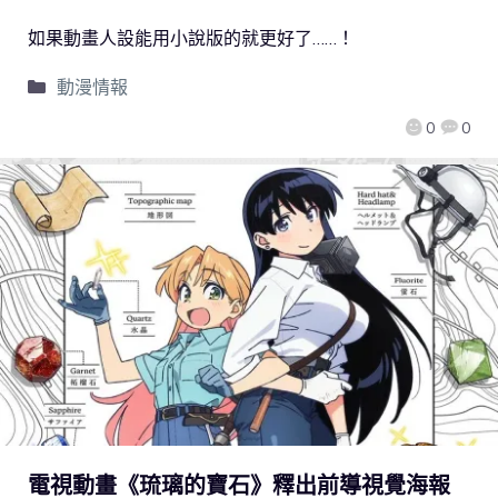
如果動畫人設能用小說版的就更好了……！
動漫情報
0
0
電視動畫《琉璃的寶石》釋出前導視覺海報