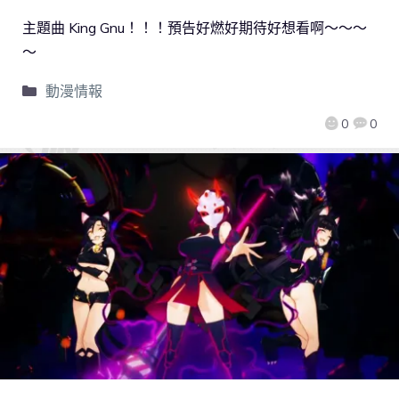
主題曲 King Gnu！！！預告好燃好期待好想看啊～～～
～
動漫情報
0
0