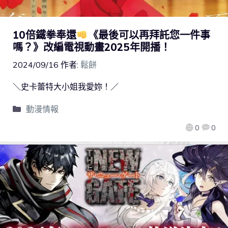
10倍鐵拳奉還
《最後可以再拜託您一件事
嗎？》改編電視動畫2025年開播！
2024/09/16
作者:
鬆餅
＼史卡蕾特大小姐我愛妳！／
動漫情報
0
0