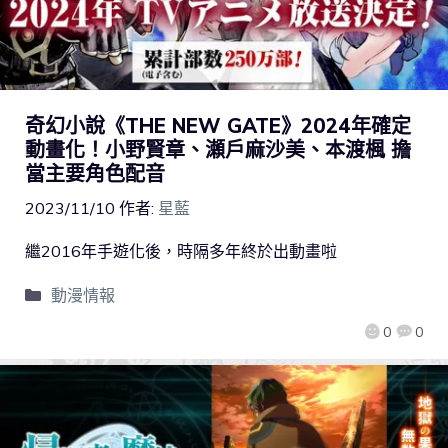
奇幻小說《THE NEW GATE》2024年確定
動畫化！小野賢章、瀬戶麻沙美、本渡楓 擔
當主要角色配音
2023/11/10
作者:
星藍
繼2016年手遊化後，時隔多年終於出動畫啦
動漫情報
0
0