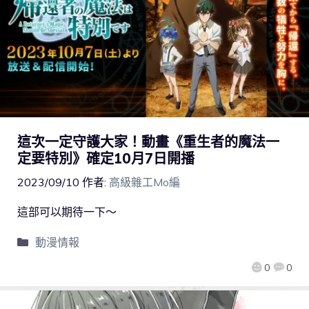
這次一定守護大家！動畫《重生者的魔法一
定要特別》確定10月7日開播
2023/09/10
作者:
高級雜工Mo編
這部可以期待一下～
動漫情報
0
0