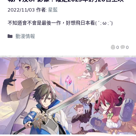
2022/11/03
作者:
星藍
不知道會不會是最後一作，好想飛日本看( ´ ; ω ; `)
動漫情報
0
0