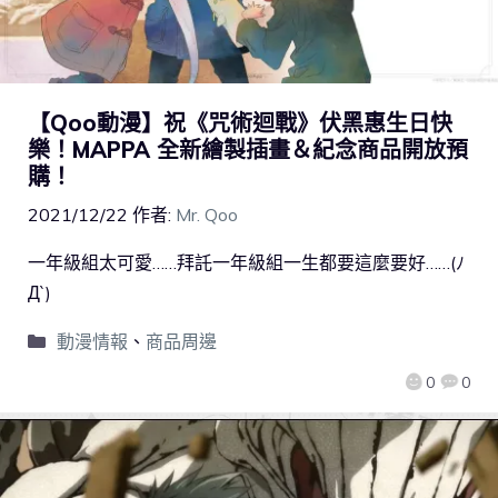
【Qoo動漫】祝《咒術迴戰》伏黑惠生日快
樂！MAPPA 全新繪製插畫＆紀念商品開放預
購！
2021/12/22
作者:
Mr. Qoo
一年級組太可愛……拜託一年級組一生都要這麼要好……(ﾉ
Д`)
動漫情報
、
商品周邊
0
0