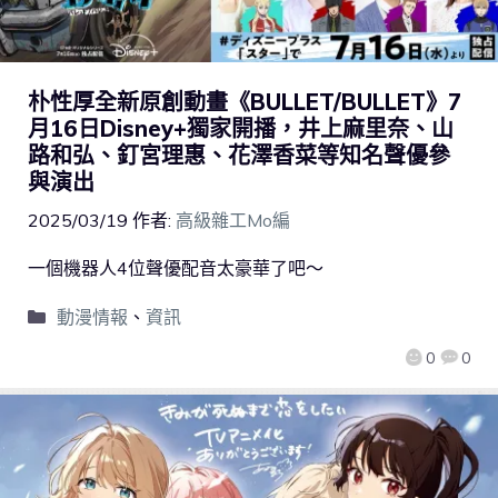
朴性厚全新原創動畫《BULLET/BULLET》7
月16日Disney+獨家開播，井上麻里奈、山
路和弘、釘宮理惠、花澤香菜等知名聲優參
與演出
2025/03/19
作者:
高級雜工Mo編
一個機器人4位聲優配音太豪華了吧～
動漫情報
、
資訊
0
0