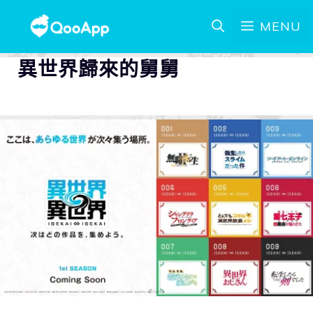
MENU
異世界歸來的舅舅